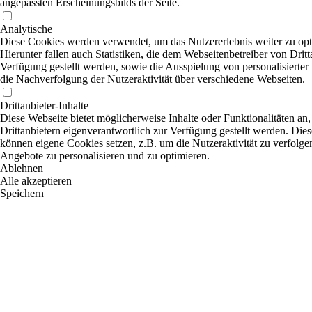
angepassten Erscheinungsbilds der Seite.
Analytische
Diese Cookies werden verwendet, um das Nutzererlebnis weiter zu opt
Hierunter fallen auch Statistiken, die dem Webseitenbetreiber von Dritt
Verfügung gestellt werden, sowie die Ausspielung von personalisierte
die Nachverfolgung der Nutzeraktivität über verschiedene Webseiten.
Drittanbieter-Inhalte
Diese Webseite bietet möglicherweise Inhalte oder Funktionalitäten an,
Drittanbietern eigenverantwortlich zur Verfügung gestellt werden. Dies
können eigene Cookies setzen, z.B. um die Nutzeraktivität zu verfolgen
Angebote zu personalisieren und zu optimieren.
Ablehnen
Alle akzeptieren
Speichern