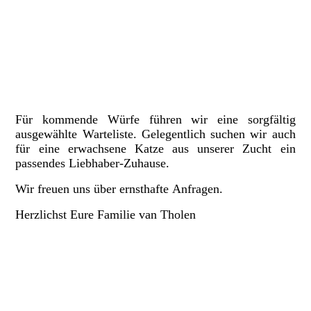
IMG-20260301-WA0014 (1)
Für kommende Würfe führen wir eine sorgfältig
ausgewählte Warteliste. Gelegentlich suchen wir auch
für eine erwachsene Katze aus unserer Zucht ein
passendes Liebhaber-Zuhause.
Wir freuen uns über ernsthafte
Anfragen.
Herzlichst Eure Familie van Tholen