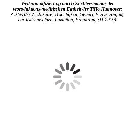
Weiterqualifizierung durch Züchterseminar der
reproduktions-medizischen Einheit der TiHo Hannover:
Zyklus der Zuchtkatze, Trächtigkeit, Geburt, Erstversorgung
der Katzenwelpen, Laktation, Ernährung (11.2019).