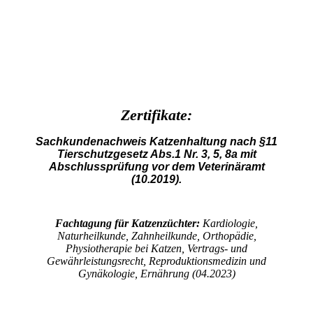
Zertifikate:
Sachkundenachweis
Katzenhaltung nach §11
Tierschutzgesetz Abs.1 Nr. 3, 5, 8a mit
Abschlussprüfung vor dem Veterinäramt
(10.2019).
Fachtagung für Katzenzüchter:
Kardiologie,
Naturheilkunde, Zahnheilkunde, Orthopädie,
Physiotherapie bei Katzen, Vertrags- und
Gewährleistungsrecht, Reproduktionsmedizin und
Gynäkologie, Ernährung (04.2023)