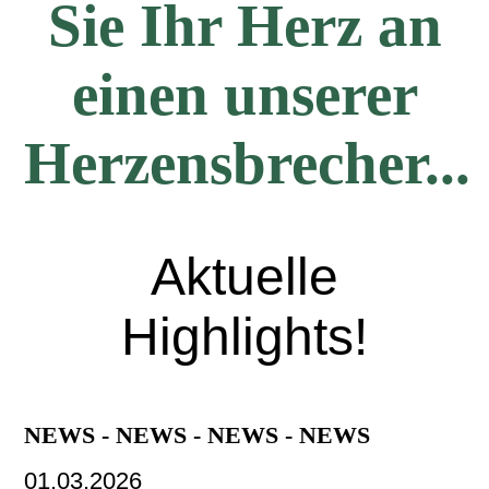
Sie Ihr Herz an
einen unserer
Herzensbrecher...
Aktuelle
Highlights!
NEWS - NEWS - NEWS - NEWS
01.03.2026