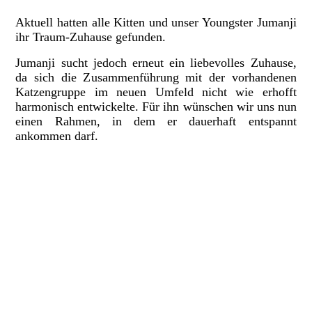
Aktuell hatten alle Kitten und unser Youngster Jumanji
ihr Traum-Zuhause gefunden.
Jumanji sucht jedoch erneut ein liebevolles Zuhause,
da sich die Zusammenführung mit der vorhandenen
Katzengruppe im neuen Umfeld nicht wie erhofft
harmonisch entwickelte. Für ihn wünschen wir uns nun
einen Rahmen, in dem er dauerhaft entspannt
ankommen darf.