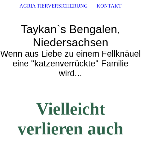
AGRIA TIERVERSICHERUNG
KONTAKT
Taykan`s Bengalen,
Niedersachsen
Wenn aus Liebe zu einem Fellknäuel
eine "katzenverrückte" Familie
wird..
.
Vielleicht
verlieren auch