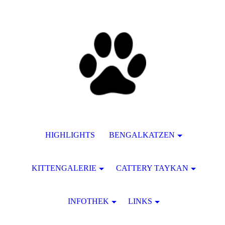
HIGHLIGHTS
BENGALKATZEN
KITTENGALERIE
CATTERY TAYKAN
INFOTHEK
LINKS